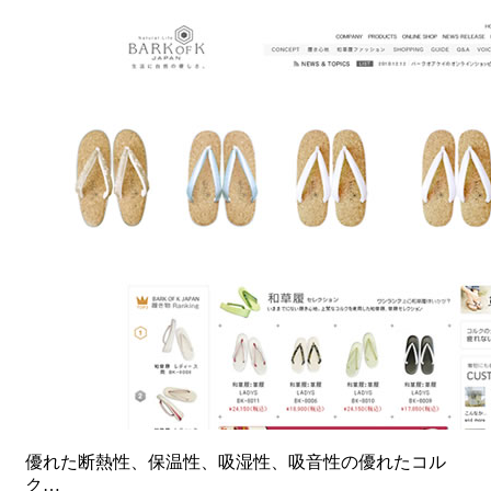
優れた断熱性、保温性、吸湿性、吸音性の優れたコル
ク…