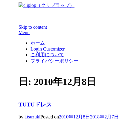
WEBデザイン制作で参考になる洗練されたカッコイイ
Skip to content
Menu
ホーム
Login Customizer
ご利用について
プライバシーポリシー
日: 2010年12月8日
TUTUドレス
by
t.tsuzuki
Posted on
2010年12月8日
2018年2月7日