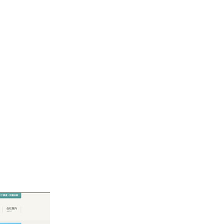
サイト集！！