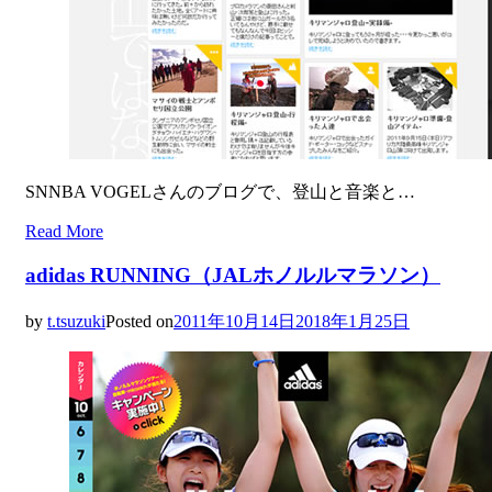
SNNBA VOGELさんのブログで、登山と音楽と…
Read More
adidas RUNNING（JALホノルルマラソン）
by
t.tsuzuki
Posted on
2011年10月14日
2018年1月25日