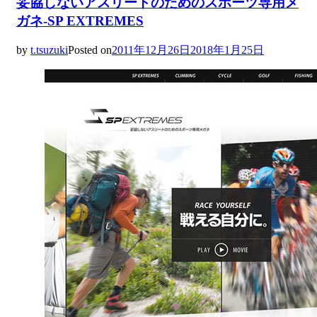
妥協しないアスリートのためのスポーツ専用メ
ガネ-SP EXTREMES
by
t.tsuzuki
Posted on
2011年12月26日
2018年1月25日