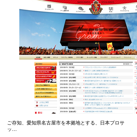
ご存知、愛知県名古屋市を本拠地とする、日本プロサ
ッ…