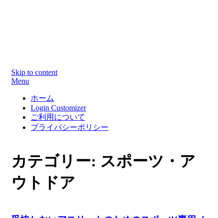
WEBデザイン制作で参考になる洗練されたカッコイイ
WEBサイト集！！
Skip to content
Menu
ホーム
Login Customizer
ご利用について
プライバシーポリシー
カテゴリー: スポーツ・ア
ウトドア