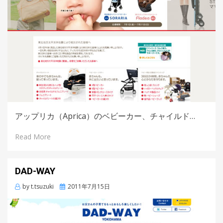
アップリカ（Aprica）のベビーカー、チャイルド…
Read More
DAD-WAY
by
t.tsuzuki
Posted
2011年7月15日
on