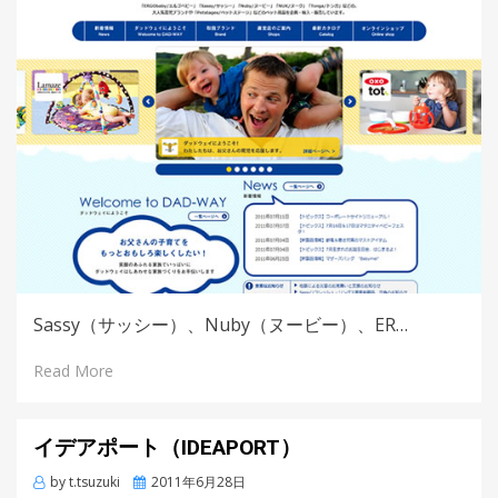
Sassy（サッシー）、Nuby（ヌービー）、ER…
Read More
イデアポート（IDEAPORT）
by
t.tsuzuki
Posted
2011年6月28日