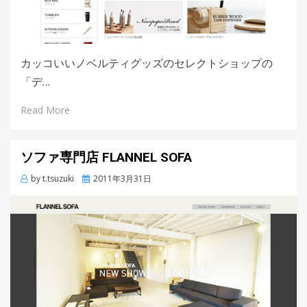
カッコいいノベルティグッズのセレクトショップの
「デ…
Read More
ソファ専門店 FLANNEL SOFA
by
t.tsuzuki
Posted
2011年3月31日
on