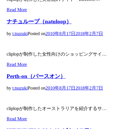
Read More
ナチュループ（natuloop）
by
t.tsuzuki
Posted on
2010年8月17日
2018年2月7日
cliplopが制作した女性向けのショッピングサイ…
Read More
Perth-on（パースオン）
by
t.tsuzuki
Posted on
2010年8月17日
2018年2月7日
cliplopが制作したオーストラリアを紹介するサ…
Read More