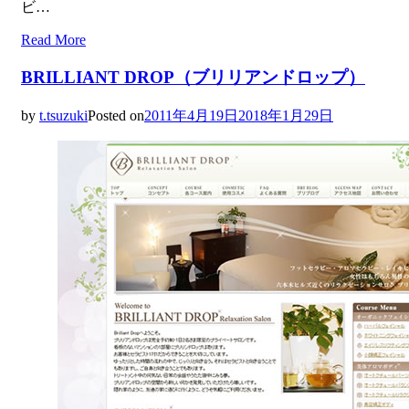
ビ…
Read More
BRILLIANT DROP（ブリリアンドロップ）
by
t.tsuzuki
Posted on
2011年4月19日
2018年1月29日