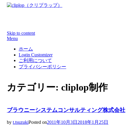
WEBデザイン制作で参考になる洗練されたカッコイイ
WEBサイト集！！
Skip to content
Menu
ホーム
Login Customizer
ご利用について
プライバシーポリシー
カテゴリー: cliplop制作
ブラウニーシステムコンサルティング株式会社
by
t.tsuzuki
Posted on
2011年10月3日
2018年1月25日