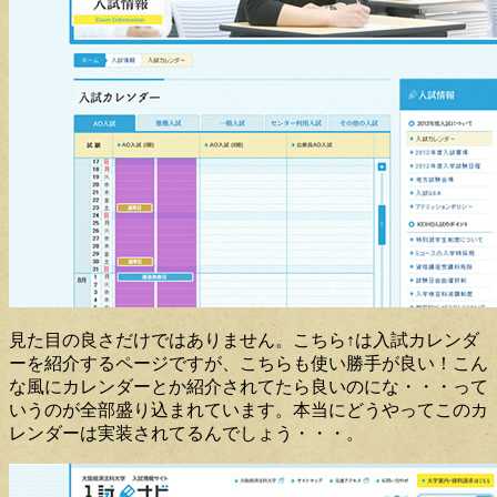
見た目の良さだけではありません。こちら↑は入試カレンダ
ーを紹介するページですが、こちらも使い勝手が良い！こん
な風にカレンダーとか紹介されてたら良いのにな・・・って
いうのが全部盛り込まれています。本当にどうやってこのカ
レンダーは実装されてるんでしょう・・・。