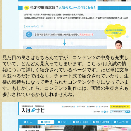
見た目の良さはもちろんですが、コンテンツの中身も充実し
ていて、どんどん見入ってしまいます。こちら↑は入試の情
報について詳しく紹介されているページです。ただ単に文章
を並べるだけではなく、チャート式で紹介されていたり、生
徒の気持ちになって考えられたコンテンツ作りになっていま
す。もしかしたら、コンテンツ制作には、実際の生徒さんも
参加されているかもしれませんね。