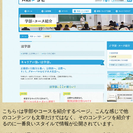
こちら↑は学部やコースを紹介するページ。こんな感じで他
のコンテンツも文章だけではなく、そのコンテンツを紹介す
るのに一番良いスタイルで情報が公開されています。