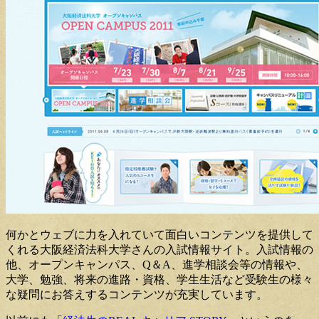
何かとウェブに力を入れていて面白いコンテンツを提供して
くれる大阪経済法科大学さんの入試情報サイト。入試情報の
他、オープンキャンパス、Q＆A、進学相談会等の情報や、
大学、勉強、将来の進路・資格、学生生活など受験生の様々
な疑問にお答えするコンテンツが充実しています。