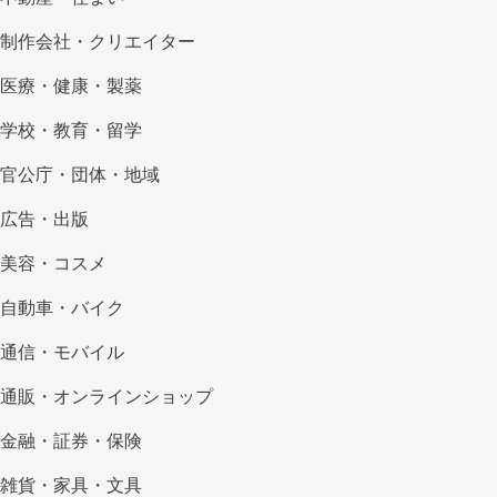
制作会社・クリエイター
医療・健康・製薬
学校・教育・留学
官公庁・団体・地域
広告・出版
美容・コスメ
自動車・バイク
通信・モバイル
通販・オンラインショップ
金融・証券・保険
雑貨・家具・文具