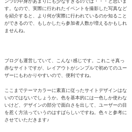
ンツの中身があまりにも少なすぎるのでは・・・と思いま
す。なので、実際に行われたイベントを撮影した写真など
を紹介すると、より何が実際に行われているのか知ること
ができるので、もしかしたら参加者人数が増えるかもしれ
ませんね。
ブログも運営していて、こんな↑感じです。これこそ真っ
赤なサイトですが、レイアウトがシンプルで初めてのユー
ザーにもわかりやすいので、便利ですね。
ここまでテーマカラーに素直に従ったサイトデザインはな
いのではないでしょうか。色を基本的には一色しか使わな
いけど、デザインの部分で面白さを出して、ユーザーの目
を惹く方法っていうのはすばらしいですね。色々と参考に
させていただきます♪