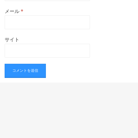
メール
*
サイト