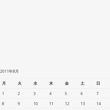
2011年8月
月
火
水
木
金
土
日
1
2
3
4
5
6
7
8
9
10
11
12
13
14