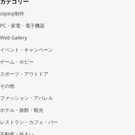
カテゴリー
cliplop制作
PC・家電・電子機器
Web Gallery
イベント・キャンペーン
ゲーム・ホビー
スポーツ・アウトドア
その他
ファッション・アパレル
ホテル・旅館・観光
レストラン・カフェ・バー
不動産・住まい