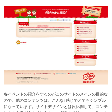
各イベントの紹介をするのがこのサイトのメインの目的な
ので、他のコンテンツは、こんな↑感じでとてもシンプル
になっています。サイトデザインとは反比例して、コンテ